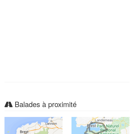
Balades à proximité