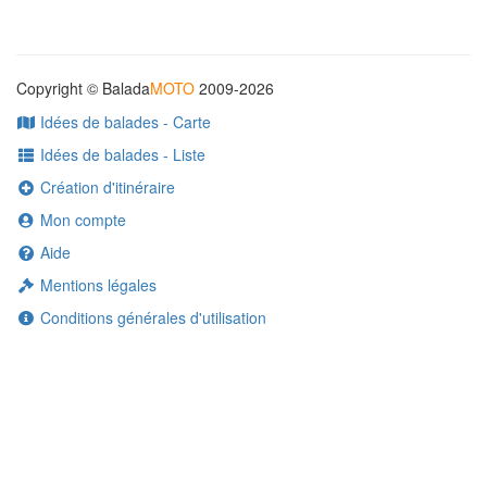
Copyright © Balada
MOTO
2009-2026
Idées de balades - Carte
Idées de balades - Liste
Création d'itinéraire
Mon compte
Aide
Mentions légales
Conditions générales d'utilisation