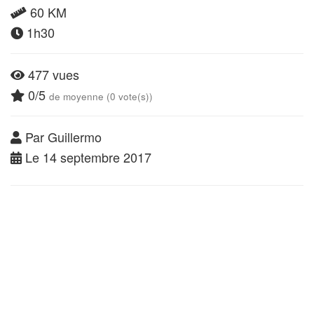
60 KM
1h30
477 vues
0/5
de moyenne (0 vote(s))
Par Guillermo
Le 14 septembre 2017