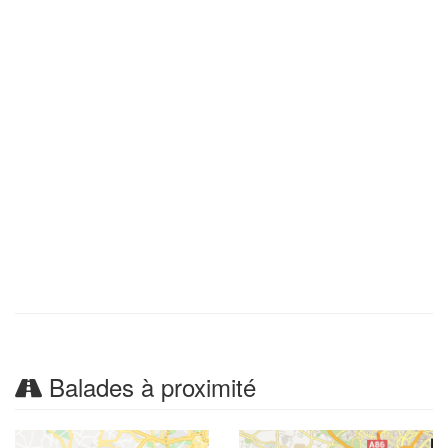
Balades à proximité