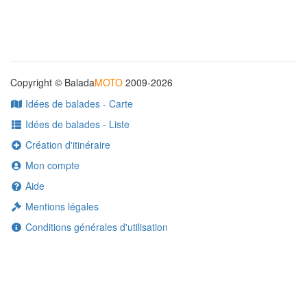
Copyright © Balada
MOTO
2009-2026
Idées de balades - Carte
Idées de balades - Liste
Création d'itinéraire
Mon compte
Aide
Mentions légales
Conditions générales d'utilisation