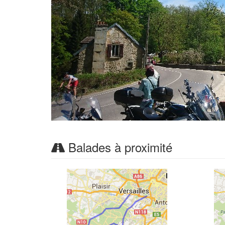
Balades à proximité