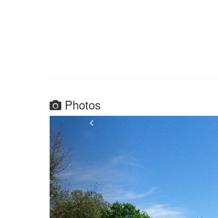
Photos