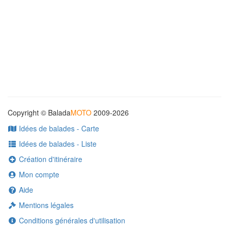
Copyright © Balada
MOTO
2009-2026
Idées de balades - Carte
Idées de balades - Liste
Création d'itinéraire
Mon compte
Aide
Mentions légales
Conditions générales d'utilisation