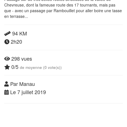
Chevreuse, dont la fameuse route des 17 tournants, mais pas
que - avec un passage par Rambouillet pour aller boire une tasse
en terrasse...
94 KM
2h20
298 vues
0/5
de moyenne (0 vote(s))
Par Manau
Le 7 juillet 2019