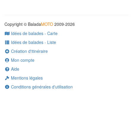
Copyright © Balada
MOTO
2009-2026
Idées de balades - Carte
Idées de balades - Liste
Création d'itinéraire
Mon compte
Aide
Mentions légales
Conditions générales d'utilisation