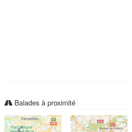
Balades à proximité