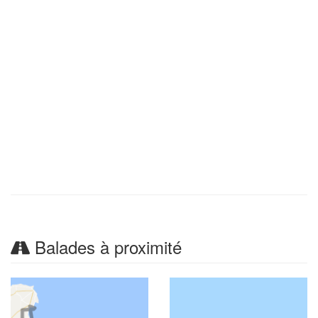
Balades à proximité