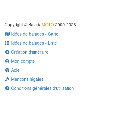
Copyright © Balada
MOTO
2009-2026
Idées de balades - Carte
Idées de balades - Liste
Création d'itinéraire
Mon compte
Aide
Mentions légales
Conditions générales d'utilisation