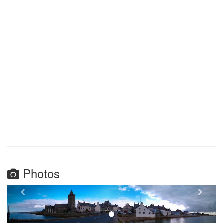
Photos