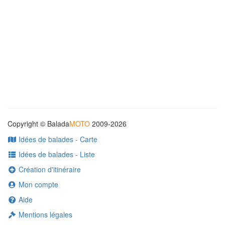
Copyright © Balada
MOTO
2009-2026
Idées de balades - Carte
Idées de balades - Liste
Création d'itinéraire
Mon compte
Aide
Mentions légales