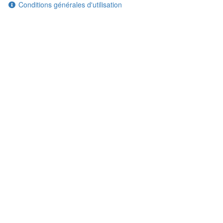
Conditions générales d'utilisation