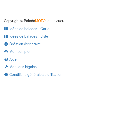
Copyright © Balada
MOTO
2009-2026
Idées de balades - Carte
Idées de balades - Liste
Création d'itinéraire
Mon compte
Aide
Mentions légales
Conditions générales d'utilisation