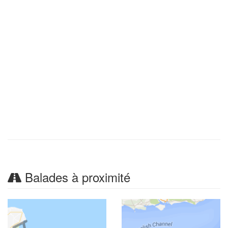
Balades à proximité